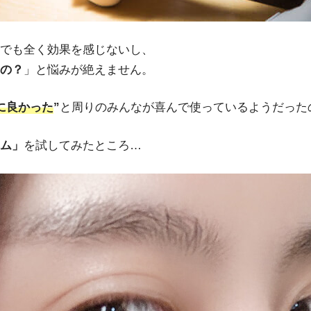
でも全く効果を感じないし、
の？
」と悩みが絶えません。
に良かった
”
と周りのみんなが喜んで使っているようだった
ム」
を試してみたところ…