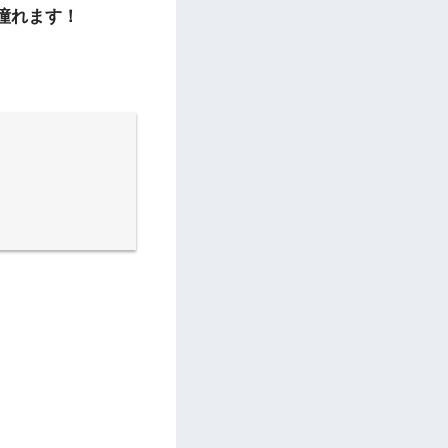
憧れます！