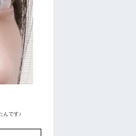
たんです♪