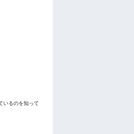
ているのを知って