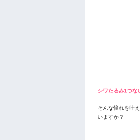
シワたるみ1つな
そんな憧れを叶え
いますか？