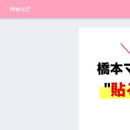
Merci!!