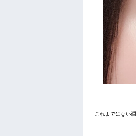
これまでにない潤