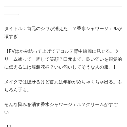
——————————————————————————
———-
タイトル：首元のシワが消えた！？香水シャワージェルが
凄すぎ
【FVはかみ結って上げてデコルテ背中綺麗に見せる。ク
リーム塗って一周して笑顔？口元まで。良い匂いを視覚的
に伝えるには服装花柄？いい匂いしてそうな人の服。】
メイクでは隠せるけど首元は年齢がめちゃくちゃ出る。も
ちろん手も。
そんな悩みを消す香水シャワージェル？クリームがすご
い！