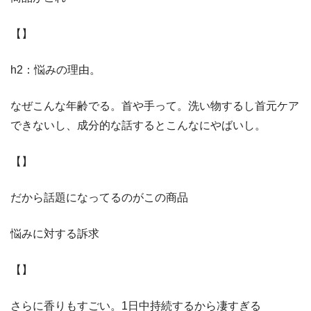
【】
h2：悩みの理由。
なぜこんな年齢でる。首や手って。洗い物するし首元ケア
できないし、成分的な話するとこんなにやばいし。
【】
だから話題になってるのがこの商品
悩みに対する訴求
【】
さらに香りもすごい。1日中持続するから凄すぎる