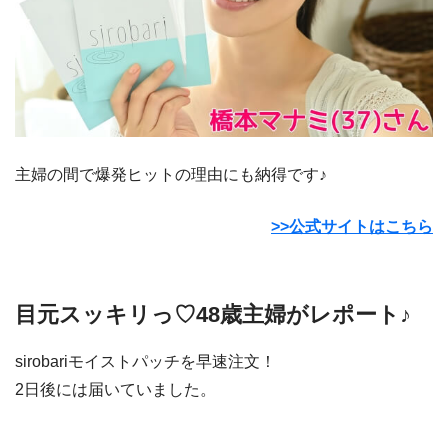
主婦の間で爆発ヒットの理由にも納得です♪
>>公式サイトはこちら
目元スッキリっ♡48歳主婦がレポート♪
sirobariモイストパッチを早速注文！
2日後には届いていました。