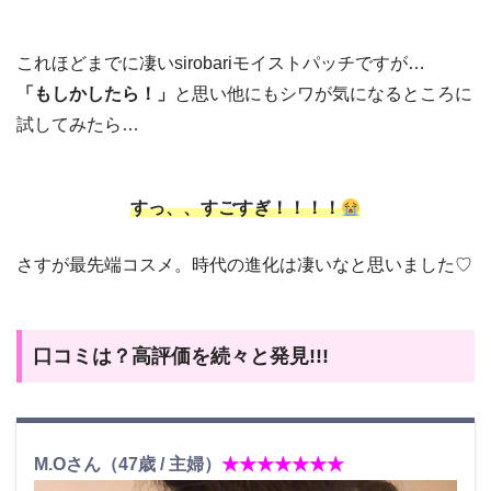
これほどまでに凄いsirobariモイストパッチですが…
「もしかしたら！」
と思い他にもシワが気になるところに
試してみたら…
すっ、、すごすぎ！！！！
さすが最先端コスメ。時代の進化は凄いなと思いました♡
口コミは？高評価を続々と発見!!!
M.Oさん（47歳 / 主婦）
★★★★★★★