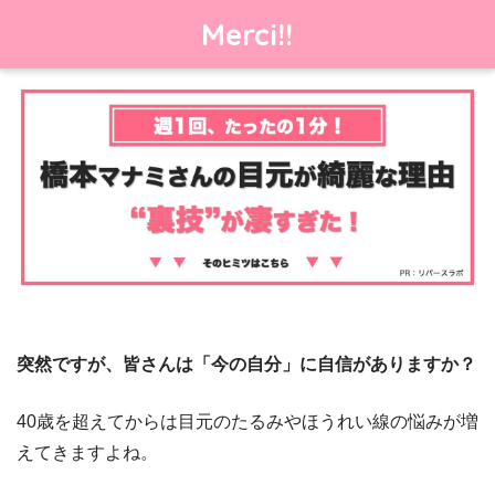
Merci!!
突然ですが、皆さんは「今の自分」に自信がありますか？
40歳を超えてからは目元のたるみやほうれい線の悩みが増
えてきますよね。