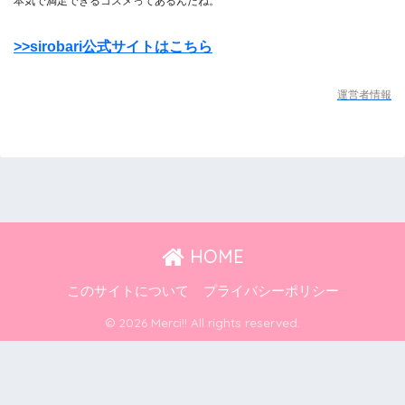
本気で満足できるコスメってあるんだね。
>>sirobari公式サイトはこちら
運営者情報
HOME
このサイトについて
プライバシーポリシー
© 2026 Merci!! All rights reserved.