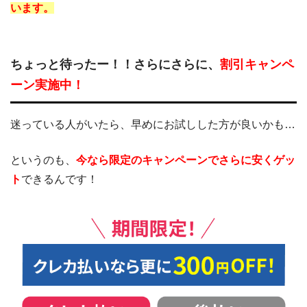
います。
ちょっと待ったー！！さらにさらに、
割引キャンペ
ーン実施中！
迷っている人がいたら、早めにお試しした方が良いかも…
というのも、
今なら限定のキャンペーンでさらに安くゲッ
ト
できるんです！