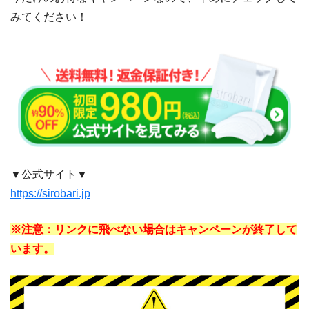
みてください！
▼公式サイト▼
https://sirobari.jp
※注意：リンクに飛べない場合はキャンペーンが終了して
います。