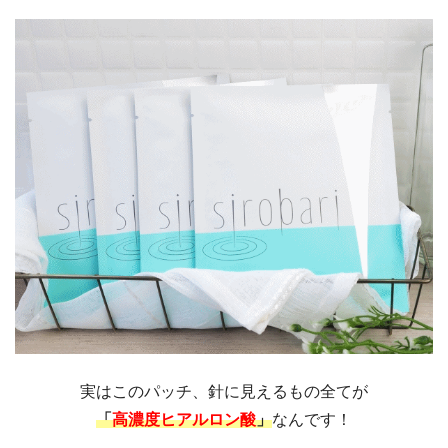
実はこのパッチ、針に見えるもの全てが
「
高濃度ヒアルロン酸
」
なんです！