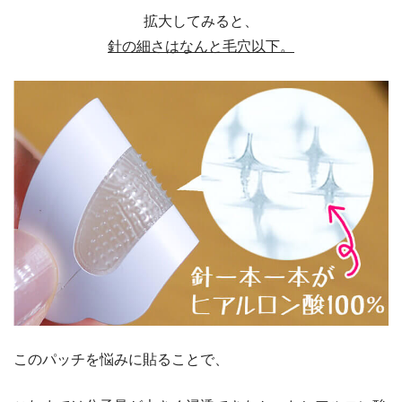
拡大してみると、
針の細さはなんと毛穴以下。
このパッチを悩みに貼ることで、