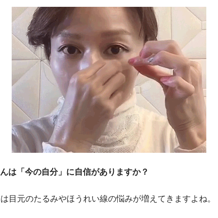
んは「今の自分」に自信がありますか？
らは目元のたるみやほうれい線の悩みが増えてきますよね。