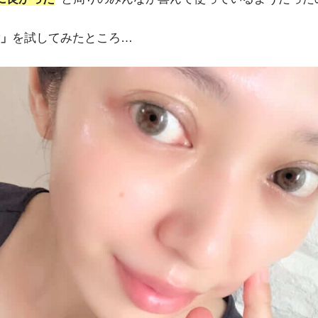
」
を試してみたところ…