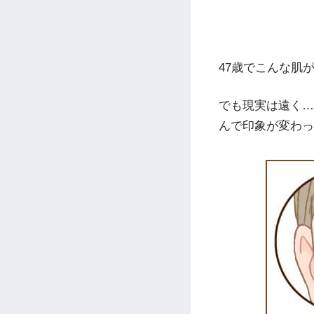
47歳でこんな肌
でも現実は遠く…
んで印象が変わっ