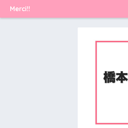
Merci!!