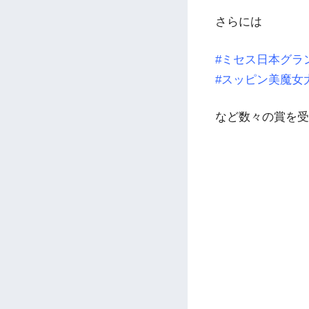
さらには
#ミセス日本グラ
#スッピン美魔女
など数々の賞を受