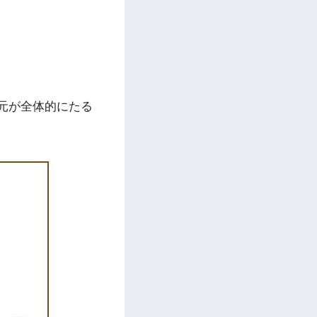
元が全体的にたる