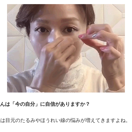
んは「今の自分」に自信がありますか？
らは目元のたるみやほうれい線の悩みが増えてきますよね。