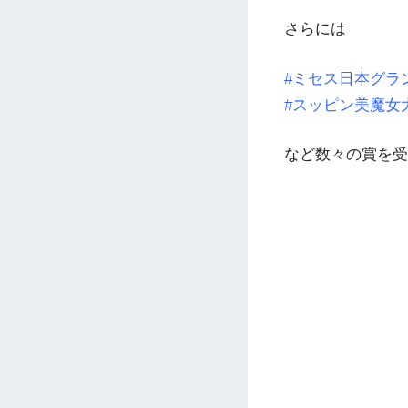
さらには
#ミセス日本グラ
#スッピン美魔女
など数々の賞を受