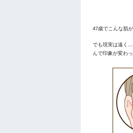
47歳でこんな肌
でも現実は遠く…
んで印象が変わっ