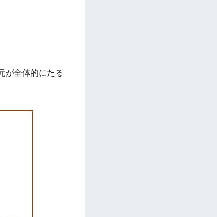
元が全体的にたる