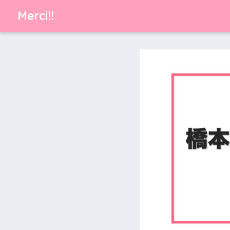
Merci!!