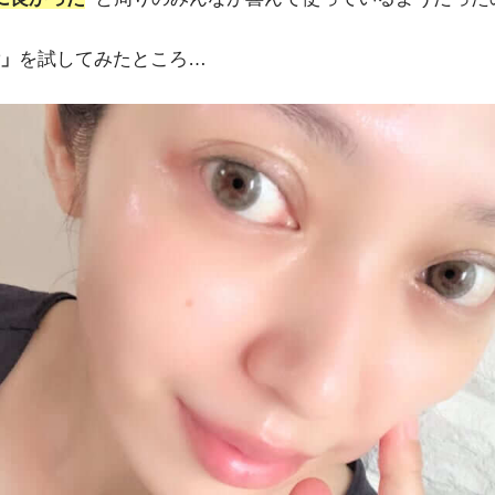
」
を試してみたところ…