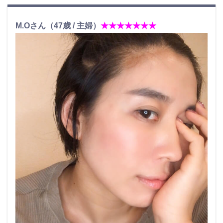
M.Oさん（47歳 / 主婦）
★★★★★★★