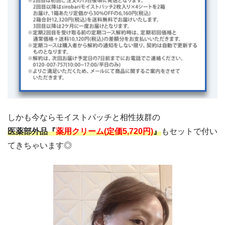
しかも今ならモイストパッチと相性抜群の
医薬部外品『
薬用クリーム(定価5,720円)
』
もセットで付い
てきちゃいます◎