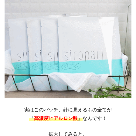
実はこのパッチ、針に見えるもの全てが
「
高濃度ヒアルロン酸
」
なんです！
拡大してみると、