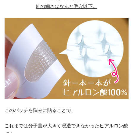
針の細さはなんと毛穴以下。
このパッチを悩みに貼ることで、
これまでは分子量が大きく浸透できなかったヒアルロン酸