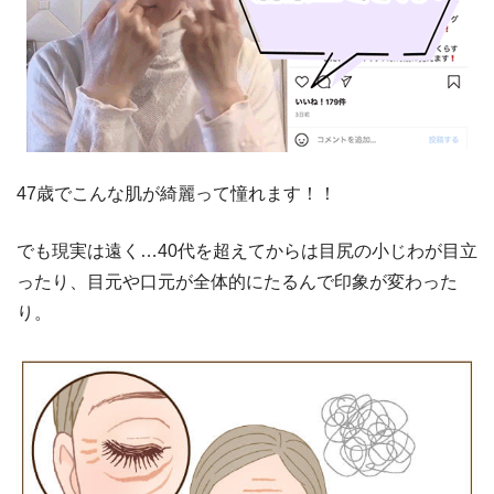
47歳でこんな肌が綺麗って憧れます！！
でも現実は遠く…40代を超えてからは目尻の小じわが目立
ったり、目元や口元が全体的にたるんで印象が変わった
り。