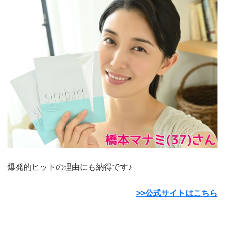
爆発的ヒットの理由にも納得です♪
>>公式サイトはこちら