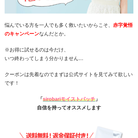
悩んでいる方を一人でも多く救いたいからこそ、
赤字覚悟
のキャンペーン
なんだとか。
※お得に試せるのは今だけ、
いつ終わってしまう分かりません…
クーポンは先着なのでまずは公式サイトを見てみて欲しい
です！
「
sirobariモイストパッチ
」
自信を持ってオススメします