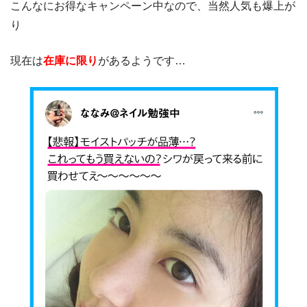
こんなにお得なキャンペーン中なので、当然人気も爆上が
り
現在は
在庫に限り
があるようです…