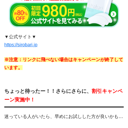
▼公式サイト▼
https://sirobari.jp
※注意：リンクに飛べない場合はキャンペーンが終了して
います。
ちょっと待ったー！！さらにさらに、
割引キャンペ
ーン実施中！
迷っている人がいたら、早めにお試しした方が良いかも…