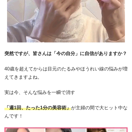
突然ですが、皆さんは「今の自分」に自信がありますか？
40歳を超えてからは目元のたるみやほうれい線の悩みが増
えてきますよね。
実は今、そんな悩みを一瞬で消す
「週1回、たった1分の美容術」
が主婦の間で大ヒット中な
んです！