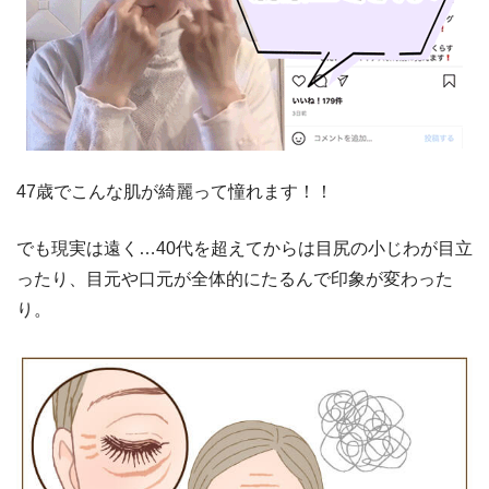
47歳でこんな肌が綺麗って憧れます！！
でも現実は遠く…40代を超えてからは目尻の小じわが目立
ったり、目元や口元が全体的にたるんで印象が変わった
り。