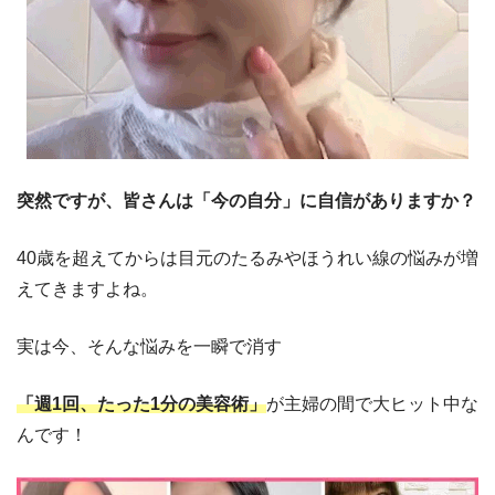
突然ですが、皆さんは「今の自分」に自信がありますか？
40歳を超えてからは目元のたるみやほうれい線の悩みが増
えてきますよね。
実は今、そんな悩みを一瞬で消す
「週1回、たった1分の美容術」
が主婦の間で大ヒット中な
んです！