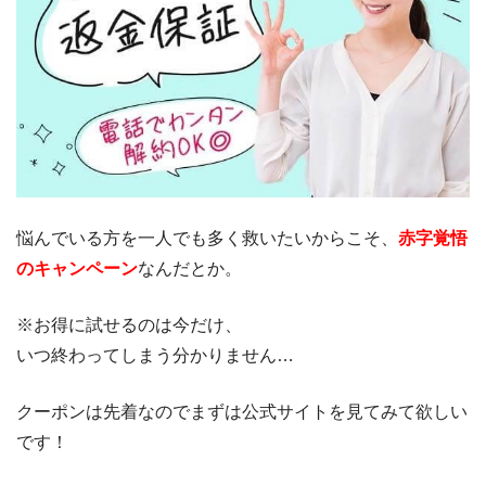
悩んでいる方を一人でも多く救いたいからこそ、
赤字覚悟
のキャンペーン
なんだとか。
※お得に試せるのは今だけ、
いつ終わってしまう分かりません…
クーポンは先着なのでまずは公式サイトを見てみて欲しい
です！