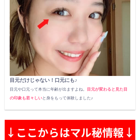
目元だけじゃない！口元にも♪
目元や口元って本当に年齢が出ますよね。
目元が変わると見た目
の印象も若々しい
と身をもって体験しました♪