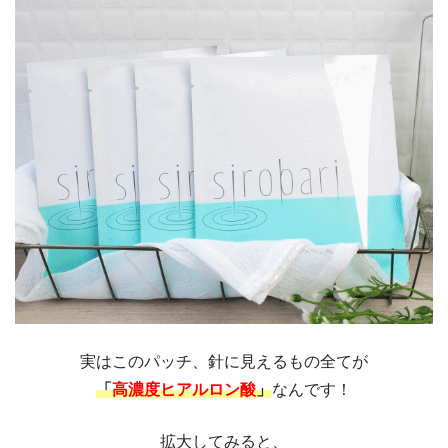
実はこのパッチ、針に見えるもの全てが
「
高濃度ヒアルロン酸
」
なんです！
拡大してみると、