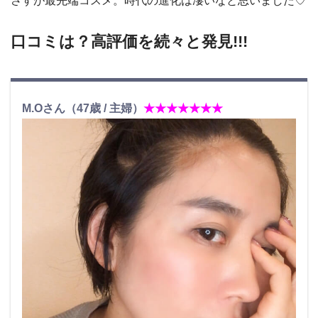
さすが最先端コスメ。時代の進化は凄いなと思いました♡
口コミは？高評価を続々と発見!!!
M.Oさん（47歳 / 主婦）
★★★★★★★