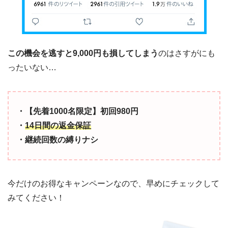
この機会を逃すと9,000円も損してしまう
のはさすがにも
ったいない…
・【先着1000名限定】初回980円
・
14日間の返金保証
・継続回数の縛りナシ
今だけのお得なキャンペーンなので、早めにチェックして
みてください！