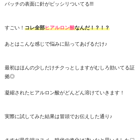
パッチの表面に針がビッシリついてる!!!
すごい！
コレ全部
ヒアルロン酸
なんだ！？！？
あとはこんな感じで悩みに貼ってあげるだけ♪
最初はほんの少しだけチクっとしますがむしろ効いてる証
拠◎
凝縮されたヒアルロン酸がどんどん溶けていきます！
実際に試してみた結果は冒頭でお伝えした通り♪