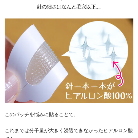
針の細さはなんと毛穴以下。
このパッチを悩みに貼ることで、
これまでは分子量が大きく浸透できなかったヒアルロン酸