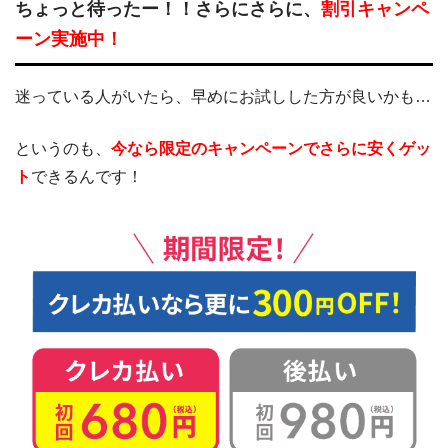
ちょっと待ったー！！さらにさらに、
割引キャンペ
ーン実施中！
迷っている人がいたら、早めにお試しした方が良いかも…
というのも、
今なら限定のキャンペーンでさらに安くゲッ
ト
できるんです！