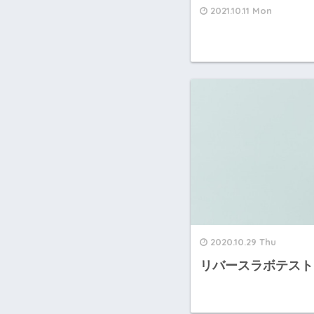
2021.10.11 Mon
2020.10.29 Thu
リバースラボテスト