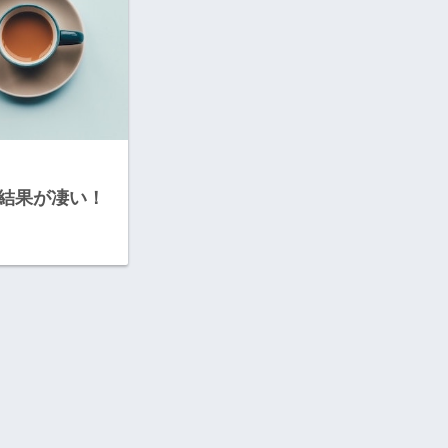
結果が凄い！