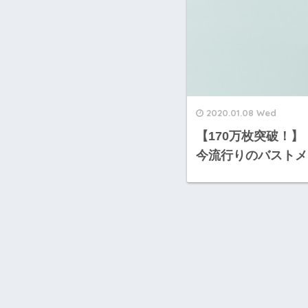
2020.01.08 Wed
【170万枚突破！】
今流行りのバストメ