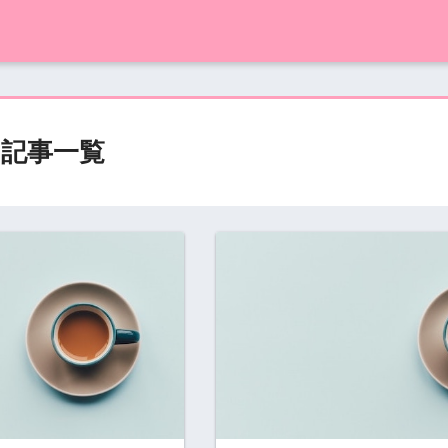
の記事一覧