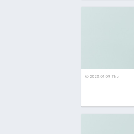
2020.01.09 Thu