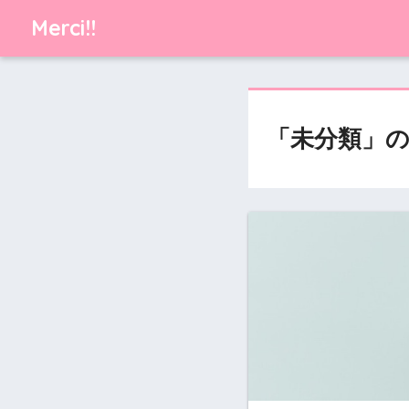
Merci!!
「未分類」