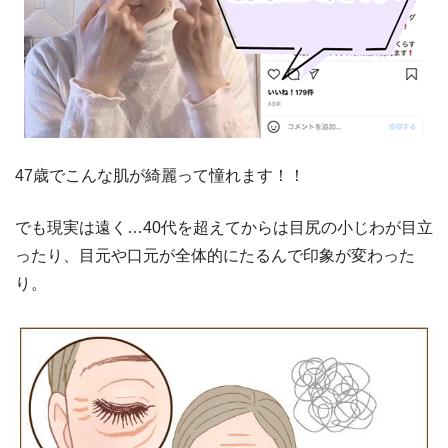
47歳でこんな肌が綺麗って憧れます！！
でも現実は遠く…40代を超えてからは目尻の小じわが目立
ったり、目元や口元が全体的にたるんで印象が変わった
り。