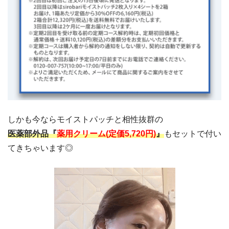
しかも今ならモイストパッチと相性抜群の
医薬部外品『
薬用クリーム(定価5,720円)
』
もセットで付い
てきちゃいます◎