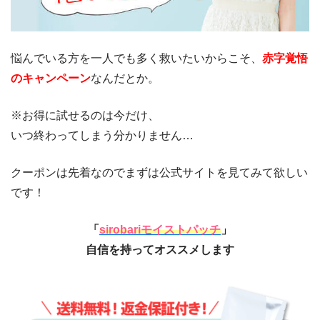
悩んでいる方を一人でも多く救いたいからこそ、
赤字覚悟
のキャンペーン
なんだとか。
※お得に試せるのは今だけ、
いつ終わってしまう分かりません…
クーポンは先着なのでまずは公式サイトを見てみて欲しい
です！
「
sirobariモイストパッチ
」
自信を持ってオススメします