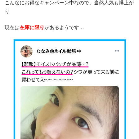
こんなにお得なキャンペーン中なので、当然人気も爆上が
り
現在は
在庫に限り
があるようです…