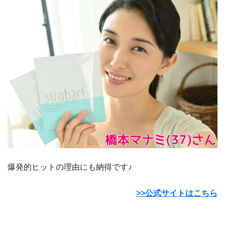
爆発的ヒットの理由にも納得です♪
>>公式サイトはこちら