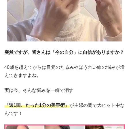
突然ですが、皆さんは「今の自分」に自信がありますか？
40歳を超えてからは目元のたるみやほうれい線の悩みが増
えてきますよね。
実は今、そんな悩みを一瞬で消す
「週1回、たった1分の美容術」
が主婦の間で大ヒット中な
んです！