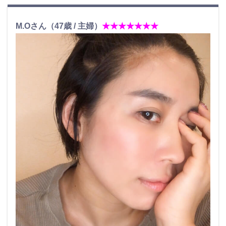
M.Oさん（47歳 / 主婦）
★★★★★★★