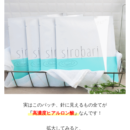
実はこのパッチ、針に見えるもの全てが
「
高濃度ヒアルロン酸
」
なんです！
拡大してみると、