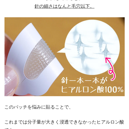
針の細さはなんと毛穴以下。
このパッチを悩みに貼ることで、
これまでは分子量が大きく浸透できなかったヒアルロン酸