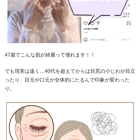
47歳でこんな肌が綺麗って憧れます！！
でも現実は遠く…40代を超えてからは目尻の小じわが目立
ったり、目元や口元が全体的にたるんで印象が変わった
り。