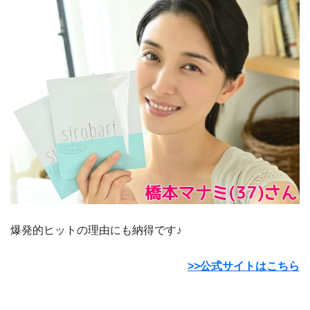
爆発的ヒットの理由にも納得です♪
>>公式サイトはこちら