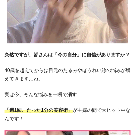
突然ですが、皆さんは「今の自分」に自信がありますか？
40歳を超えてからは目元のたるみやほうれい線の悩みが増
えてきますよね。
実は今、そんな悩みを一瞬で消す
「週1回、たった1分の美容術」
が主婦の間で大ヒット中な
んです！