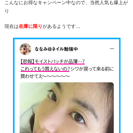
こんなにお得なキャンペーン中なので、当然人気も爆上が
り
現在は
在庫に限り
があるようです…