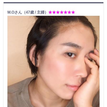
M.Oさん（47歳 / 主婦）
★★★★★★★