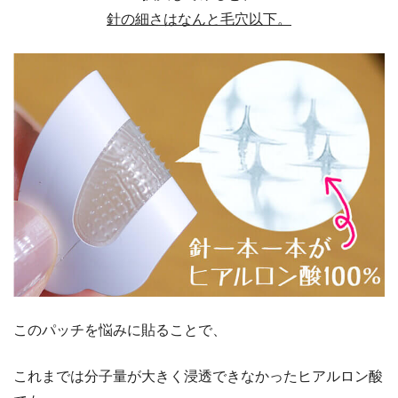
針の細さはなんと毛穴以下。
このパッチを悩みに貼ることで、
これまでは分子量が大きく浸透できなかったヒアルロン酸