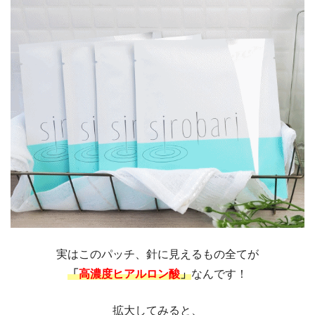
実はこのパッチ、針に見えるもの全てが
「
高濃度ヒアルロン酸
」
なんです！
拡大してみると、