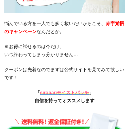
悩んでいる方を一人でも多く救いたいからこそ、
赤字覚悟
のキャンペーン
なんだとか。
※お得に試せるのは今だけ、
いつ終わってしまう分かりません…
クーポンは先着なのでまずは公式サイトを見てみて欲しい
です！
「
sirobariモイストパッチ
」
自信を持ってオススメします