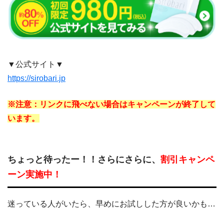
▼公式サイト▼
https://sirobari.jp
※注意：リンクに飛べない場合はキャンペーンが終了して
います。
ちょっと待ったー！！さらにさらに、
割引キャンペ
ーン実施中！
迷っている人がいたら、早めにお試しした方が良いかも…